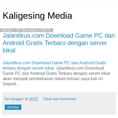
Kaligesing Media
Rabu, 02 Oktober 2013
Jalantikus.com Download Game PC dan
Android Gratis Terbaru dengan server
lokal
Jalantikus.com Download Game PC dan Android Gratis
terbaru dengan server lokal
: Jalantikus.com Download
Game PC dan Android Gratis Terbaru dengan server lokal
akan menjadi pembahasan dalam tulisan saya kali ini.
Seperti...
fun blogger
di
18.57
Tidak ada komentar:
Berbagi